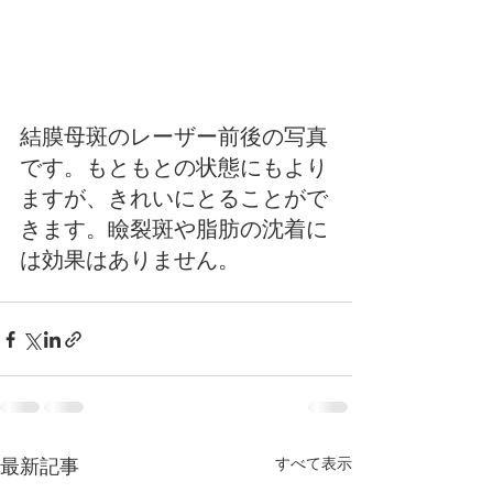
結膜母斑のレーザー前後の写真
です。もともとの状態にもより
ますが、きれいにとることがで
きます。瞼裂斑や脂肪の沈着に
は効果はありません。
すべて表示
最新記事