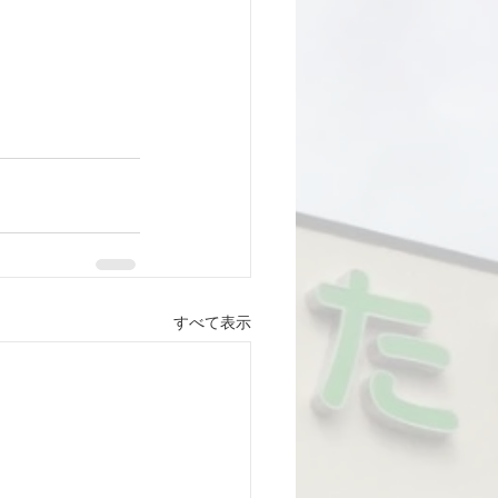
すべて表示