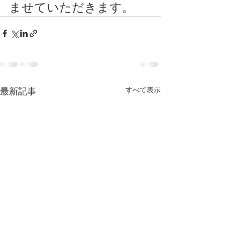
ませていただきます。
すべて表示
最新記事