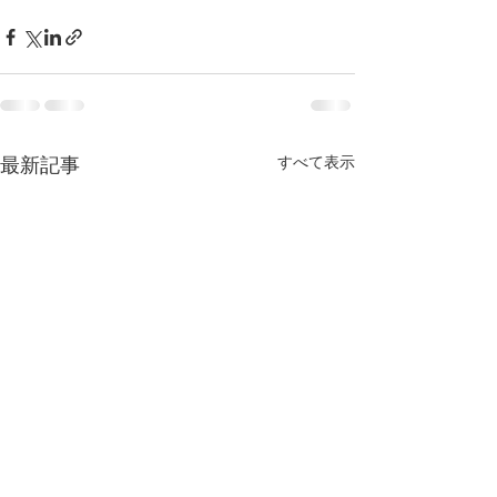
すべて表示
最新記事