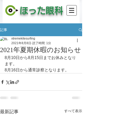
​ほった眼科
記事
xtremekitesurfing
2021年8月8日
読了時間: 1分
2021年夏期休暇のお知らせ
8月10日から8月15日までお休みとなり
ます。
8月16日から通常診察となります。
すべて表示
最新記事