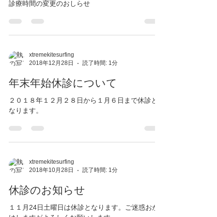
診療時間の変更のおしらせ
xtremekitesurfing
2018年12月28日
読了時間: 1分
年末年始休診について
２０１８年１２月２８日から１月６日まで休診と
なります。
xtremekitesurfing
2018年10月28日
読了時間: 1分
休診のお知らせ
１１月24日土曜日は休診となります。ご迷惑おか