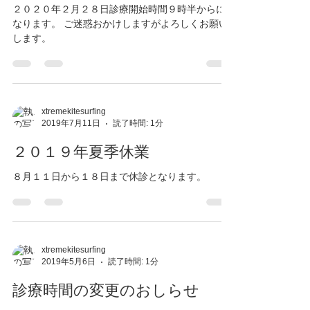
２０２０年２月２８日診療開始時間９時半からに
なります。 ご迷惑おかけしますがよろしくお願い
します。
xtremekitesurfing
2019年7月11日
読了時間: 1分
２０１９年夏季休業
８月１１日から１８日まで休診となります。
xtremekitesurfing
2019年5月6日
読了時間: 1分
診療時間の変更のおしらせ