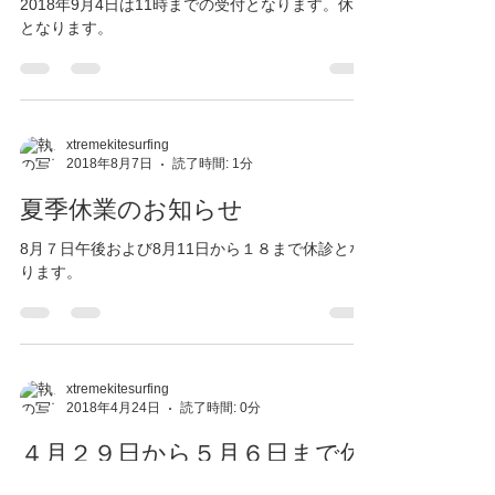
2018年9月4日は11時までの受付となります。休診
となります。
xtremekitesurfing
2018年8月7日
読了時間: 1分
夏季休業のお知らせ
8月７日午後および8月11日から１８まで休診とな
ります。
xtremekitesurfing
2018年4月24日
読了時間: 0分
４月２９日から５月６日まで休
診となります。