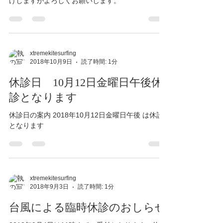
けしますがよろしくお願いします。
xtremekitesurfing
2018年10月9日
読了時間: 1分
休診日 10月12日金曜日午後休
診となります
休診日の案内 2018年10月12日金曜日午後 は休診
となります
xtremekitesurfing
2018年9月3日
読了時間: 1分
台風による臨時休診のおしらせ