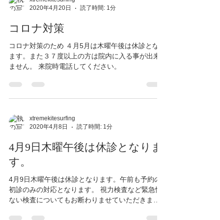
2020年4月20日
読了時間: 1分
コロナ対策
コロナ対策のため ４月5月は木曜午後は休診となり
ます。また３７度以上の方は院内に入る事が出来
ません。 来院時電話してください。
xtremekitesurfing
2020年4月8日
読了時間: 1分
4月9日木曜午後は休診となりま
す。
4月9日木曜午後は休診となります。午前も予約の
初診のみの対応となります。 視力検査など緊急性
ない検査についてもお断わりませていただきま
す。